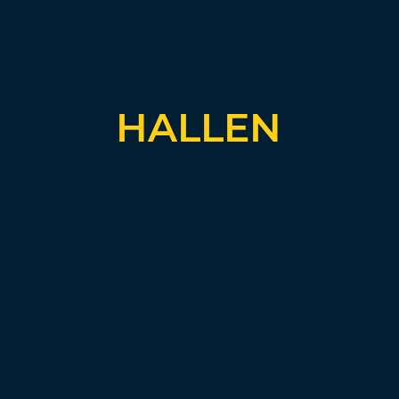
HALLEN