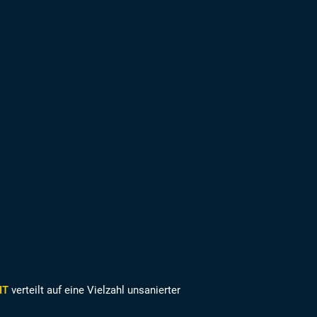
IT
verteilt auf eine Vielzahl unsanierter