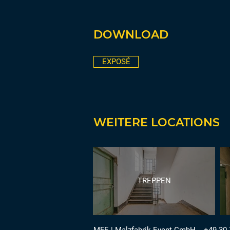
DOWNLOAD
EXPOSÉ
WEITERE LOCATIONS
TREPPEN