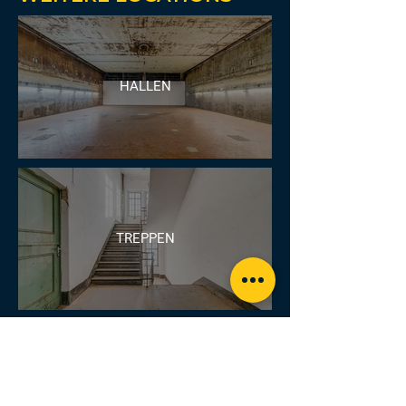
HALLEN
TREPPEN
GÄNGE