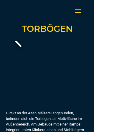
TORBÖGEN
Direkt an der Alten Mälzerei angebunden,
befinden sich die Torbögen als Motivfläche im
Außenbereich. Am Gebäude mit einer Rampe
integriert, roten Klinkersteinen und Stahlträgern